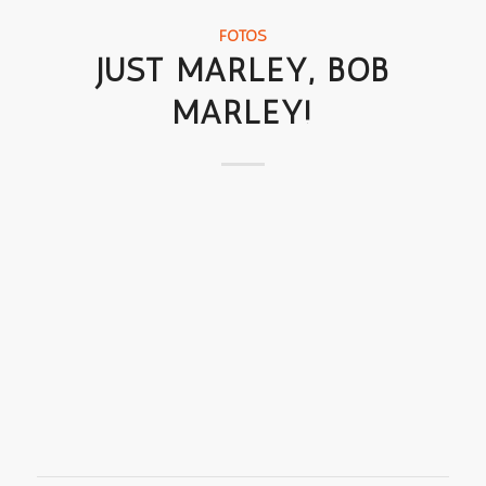
FOTOS
JUST MARLEY, BOB
MARLEY!