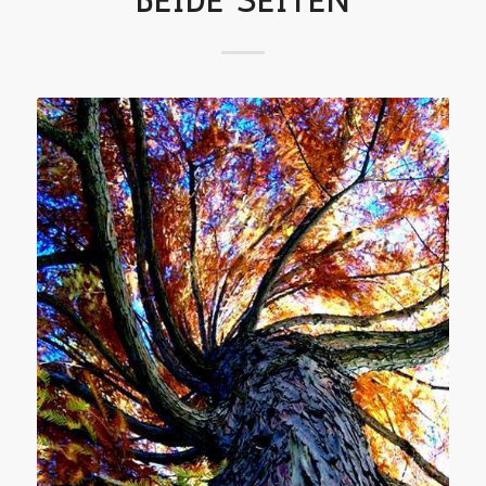
BEIDE SEITEN