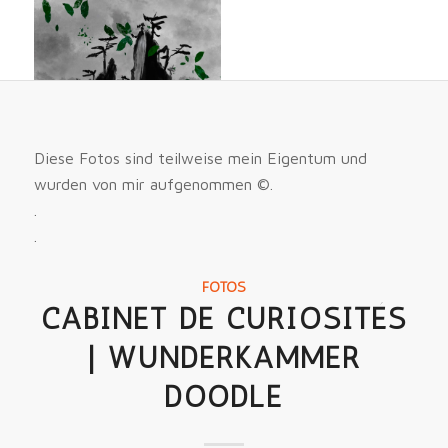
Diese Fotos sind teilweise mein Eigentum und
wurden von mir aufgenommen ©.
.
.
FOTOS
CABINET DE CURIOSITÉS
| WUNDERKAMMER
DOODLE