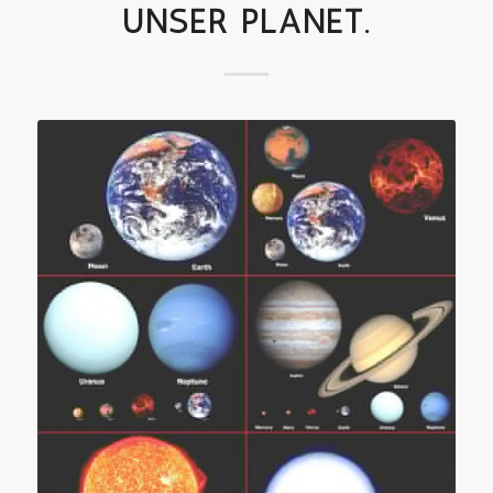
UNSER PLANET.