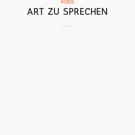
FOTOS
ART ZU SPRECHEN