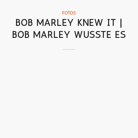
FOTOS
BOB MARLEY KNEW IT |
BOB MARLEY WUSSTE ES