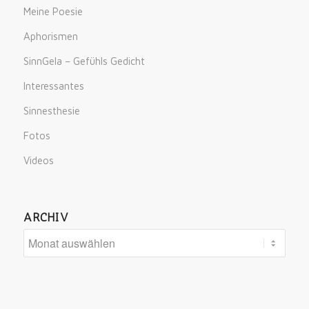
Meine Poesie
Aphorismen
SinnGela – Gefühls Gedicht
Interessantes
Sinnesthesie
Fotos
Videos
ARCHIV