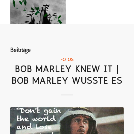
Beiträge
FOTOS
BOB MARLEY KNEW IT |
BOB MARLEY WUSSTE ES