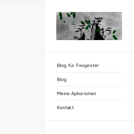
Blog für Freigeister
Blog
Meine Aphorismen
Kontakt