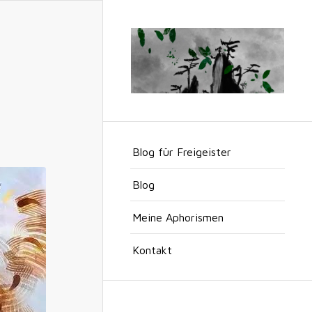
Blog für Freigeister
Blog
Meine Aphorismen
Kontakt