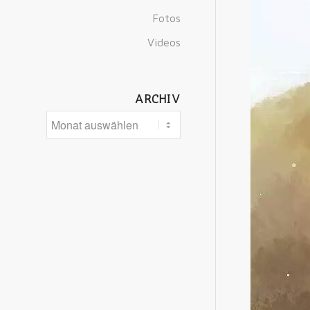
Fotos
Videos
ARCHIV