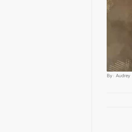
By: Audrey