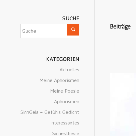
SUCHE
Beiträge
KATEGORIEN
Aktuelles
Meine Aphorismen
Meine Poesie
Aphorismen
SinnGela – Gefühls Gedicht
Interessantes
Sinnesthesie