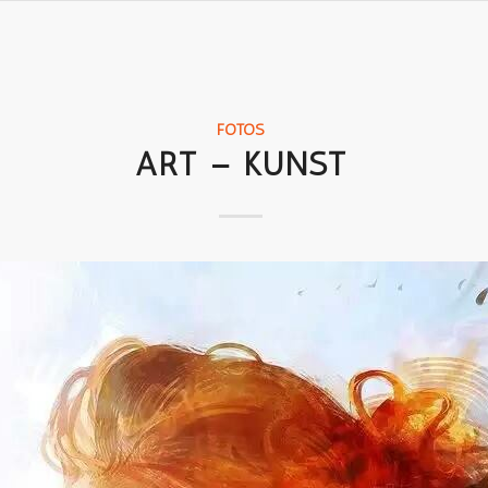
FOTOS
ART – KUNST