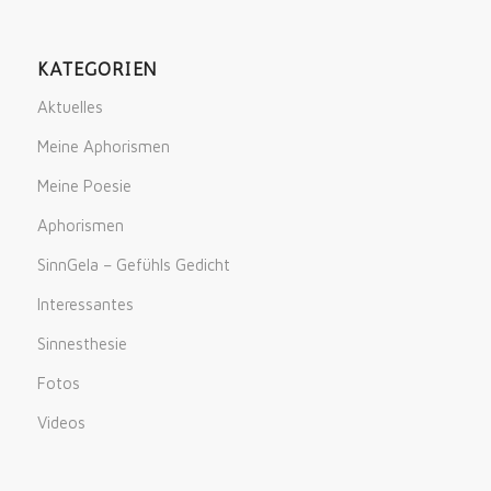
KATEGORIEN
Aktuelles
Meine Aphorismen
Meine Poesie
Aphorismen
SinnGela – Gefühls Gedicht
Interessantes
Sinnesthesie
Fotos
Videos