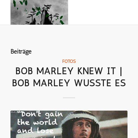
Beiträge
FOTOS
BOB MARLEY KNEW IT |
BOB MARLEY WUSSTE ES