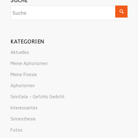
SUCHE
KATEGORIEN
Aktuelles
Meine Aphorismen
Meine Poesie
Aphorismen
SinnGela – Gefühls Gedicht
Interessantes
Sinnesthesie
Fotos