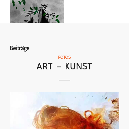
Beiträge
FOTOS
ART – KUNST