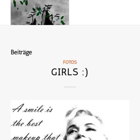
Beiträge
FOTOS
GIRLS :)