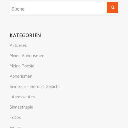
KATEGORIEN
Aktuelles
Meine Aphorismen
Meine Poesie
Aphorismen
SinnGela – Gefühls Gedicht
Interessantes
Sinnesthesie
Fotos
Videos