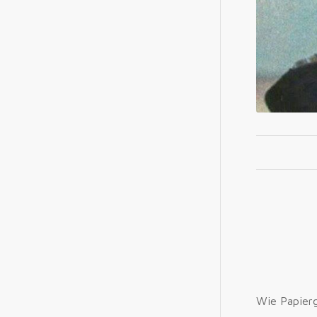
Wie Papierg