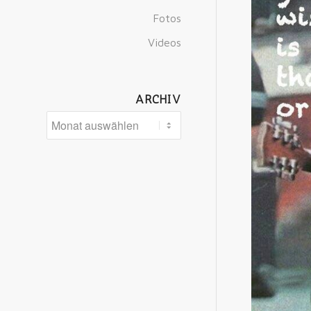
Fotos
Videos
ARCHIV