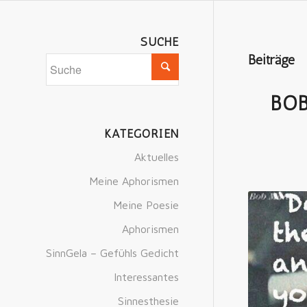
SUCHE
Beiträge
BOB
KATEGORIEN
Aktuelles
Meine Aphorismen
Meine Poesie
Aphorismen
SinnGela – Gefühls Gedicht
Interessantes
Sinnesthesie