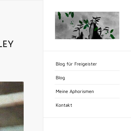
LEY
Blog für Freigeister
Blog
Meine Aphorismen
Kontakt