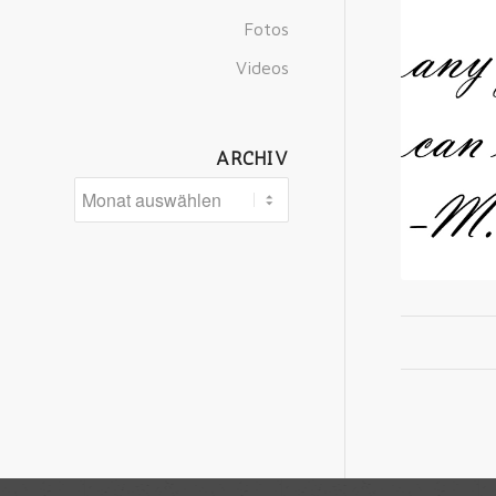
Fotos
Videos
ARCHIV