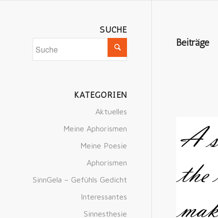
SUCHE
Beiträge
KATEGORIEN
Aktuelles
Meine Aphorismen
Meine Poesie
Aphorismen
SinnGela – Gefühls Gedicht
Interessantes
Sinnesthesie