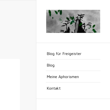
Blog für Freigeister
Blog
Meine Aphorismen
Kontakt