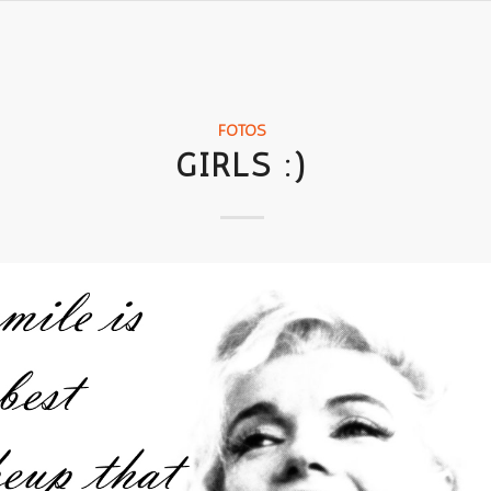
FOTOS
GIRLS :)