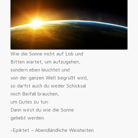
Wie die Sonne nicht auf Lob und
Bitten wartet, um aufzugehen,
sondern eben leuchtet und
von der ganzen Welt begrüßt wird,
so darfst auch du weder Schicksal
noch Beifall brauchen,
um Gutes zu tun:
Dann wirst du wie die Sonne
geliebt werden.
-Epiktet – Abendländliche Weisheiten