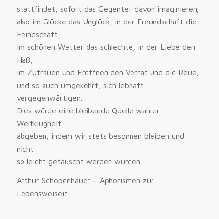
stattfindet, sofort das Gegenteil davon imaginieren;
also im Glücke das Unglück, in der Freundschaft die
Feindschaft,
im schönen Wetter das schlechte, in der Liebe den
Haß,
im Zutrauen und Eröffnen den Verrat und die Reue,
und so auch umgekehrt, sich lebhaft
vergegenwärtigen.
Dies würde eine bleibende Quelle wahrer
Weltklugheit
abgeben, indem wir stets besonnen bleiben und
nicht
so leicht getäuscht werden würden.
Arthur Schopenhauer – Aphorismen zur
Lebensweiseit