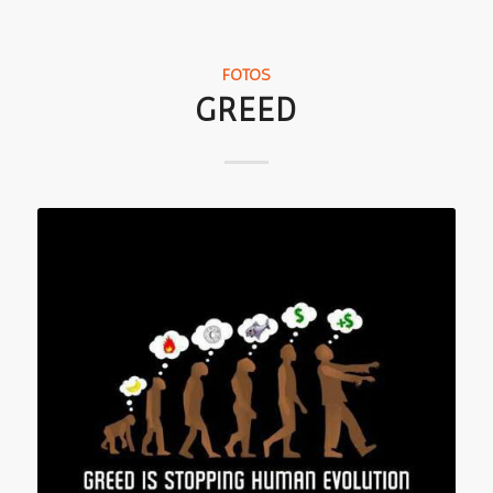
FOTOS
GREED