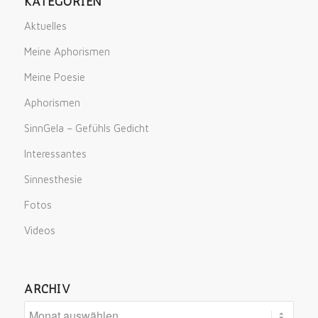
KATEGORIEN
Aktuelles
Meine Aphorismen
Meine Poesie
Aphorismen
SinnGela – Gefühls Gedicht
Interessantes
Sinnesthesie
Fotos
Videos
ARCHIV