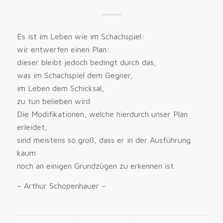
Es ist im Leben wie im Schachspiel:
wir entwerfen einen Plan:
dieser bleibt jedoch bedingt durch das,
was im Schachspiel dem Gegner,
im Leben dem Schicksal,
zu tun belieben wird.
Die Modifikationen, welche hierdurch unser Plan
erleidet,
sind meistens so groß, dass er in der Ausführung
kaum
noch an einigen Grundzügen zu erkennen ist.
– Arthur Schopenhauer –