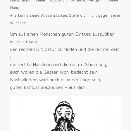
Mängel.
Anerkenne seine Wissenslücken. Stelle dich nicht gegen seine
Wünsche.
Um auf einen Menschen guten Einfluss auszuüben
ist es ratsam,
den rechten Ort dafür zu finden und die rechte Zeit
;
die rechte Handlung und die rechte Stimmung;
auch wollen die Gesten wohl bedacht sein.
Nach alledem wird auch er in der Lage sein,
guten Einfluss auszuüben – auf dich.