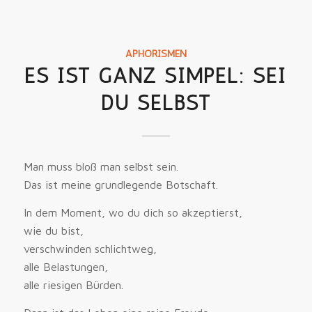
APHORISMEN
ES IST GANZ SIMPEL: SEI
DU SELBST
Man muss bloß man selbst sein.
Das ist meine grundlegende Botschaft.
In dem Moment, wo du dich so akzeptierst,
wie du bist,
verschwinden schlichtweg,
alle Belastungen,
alle riesigen Bürden.