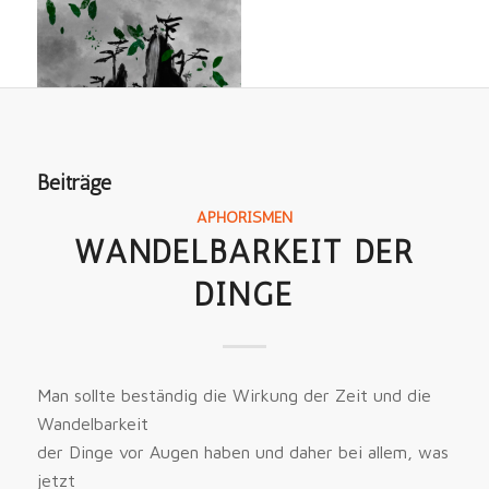
Beiträge
APHORISMEN
WANDELBARKEIT DER
DINGE
Man sollte beständig die Wirkung der Zeit und die
Wandelbarkeit
der Dinge vor Augen haben und daher bei allem, was
jetzt