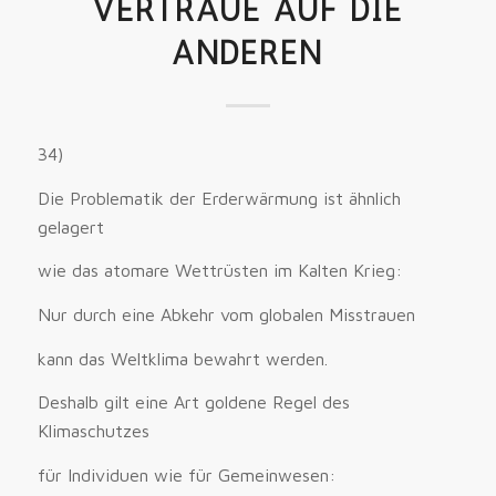
VERTRAUE AUF DIE
ANDEREN
34)
Die Problematik der Erderwärmung ist ähnlich
gelagert
wie das atomare Wettrüsten im Kalten Krieg:
Nur durch eine Abkehr vom globalen Misstrauen
kann das Weltklima bewahrt werden.
Deshalb gilt eine Art goldene Regel des
Klimaschutzes
für Individuen wie für Gemeinwesen: