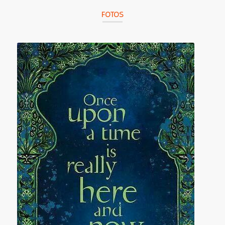
FOTOS