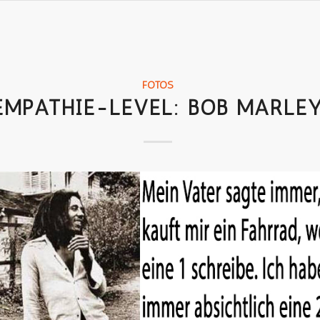
FOTOS
EMPATHIE-LEVEL: BOB MARLE