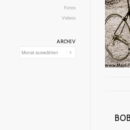
Fotos
Videos
ARCHIV
BOB