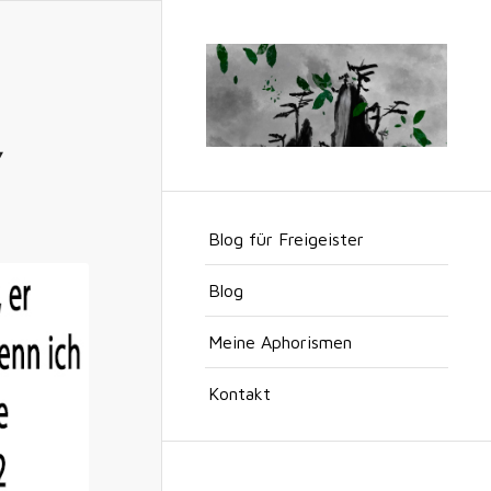
Y
Blog für Freigeister
Blog
Meine Aphorismen
Kontakt