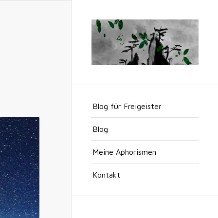
Blog für Freigeister
Blog
Meine Aphorismen
Kontakt