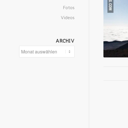
Fotos
Videos
ARCHIV