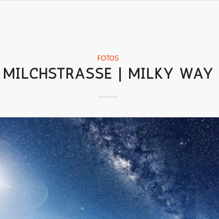
FOTOS
MILCHSTRASSE | MILKY WAY