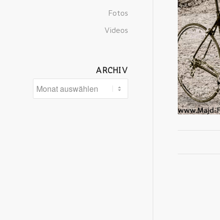
Fotos
Videos
ARCHIV