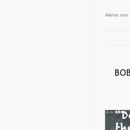
Alleine sein
BOB