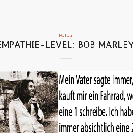
FOTOS
EMPATHIE-LEVEL: BOB MARLE