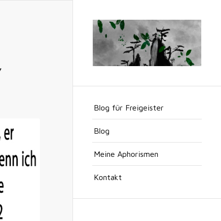
Y
Blog für Freigeister
Blog
Meine Aphorismen
Kontakt