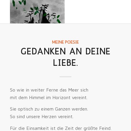
MEINE POESIE
GEDANKEN AN DEINE
LIEBE.
So wie in weiter Ferne das Meer sich
mit dem Himmel im Horizont vereint.
Sie optisch zu einem Ganzen werden.
So sind unsere Herzen vereint.
Für die Einsamkeit ist die Zeit der größte Feind.