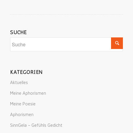
SUCHE
KATEGORIEN
Aktuelles
Meine Aphorismen
Meine Poesie
Aphorismen
SinnGela – Gefühls Gedicht