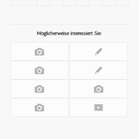
Möglicherweise interessiert Sie: