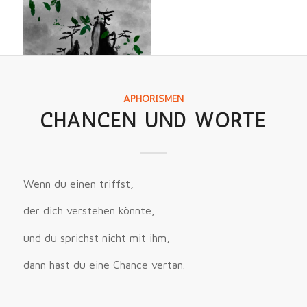
APHORISMEN
CHANCEN UND WORTE
Wenn du einen triffst,
der dich verstehen könnte,
und du sprichst nicht mit ihm,
dann hast du eine Chance vertan.