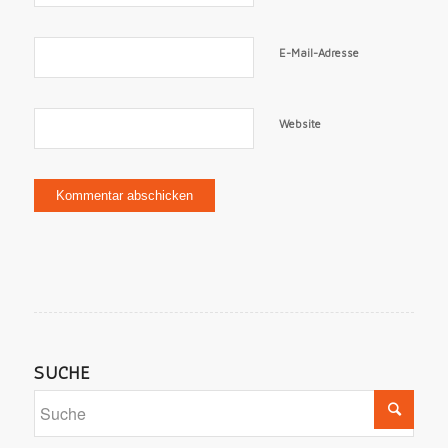
E-Mail-Adresse
Website
SUCHE