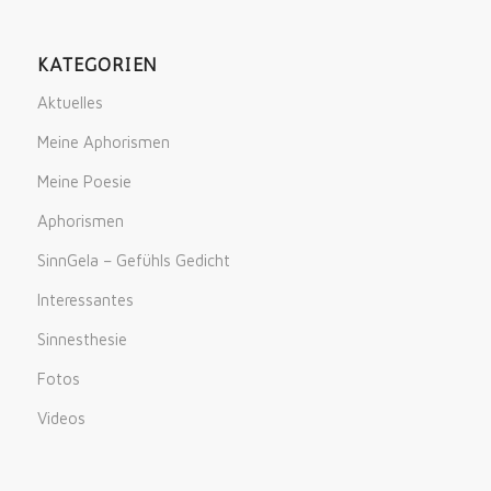
KATEGORIEN
Aktuelles
Meine Aphorismen
Meine Poesie
Aphorismen
SinnGela – Gefühls Gedicht
Interessantes
Sinnesthesie
Fotos
Videos