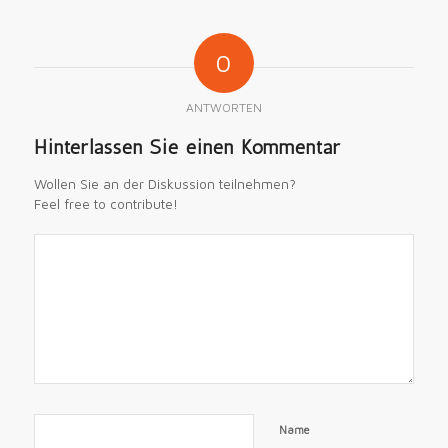
0
ANTWORTEN
Hinterlassen Sie einen Kommentar
Wollen Sie an der Diskussion teilnehmen?
Feel free to contribute!
Name