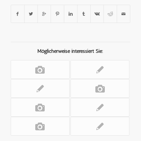
Möglicherweise interessiert Sie: