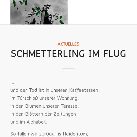
AKTUELLES
SCHMETTERLING IM FLUG
….
und der Tod ist in unseren Kaffeetassen,
im Türschloß unserer Wohnung,
in den Blumen unserer Terasse,
in den Blättern der Zeitungen
und im Alphabet.
So fallen wir zurück ins Heidentum,