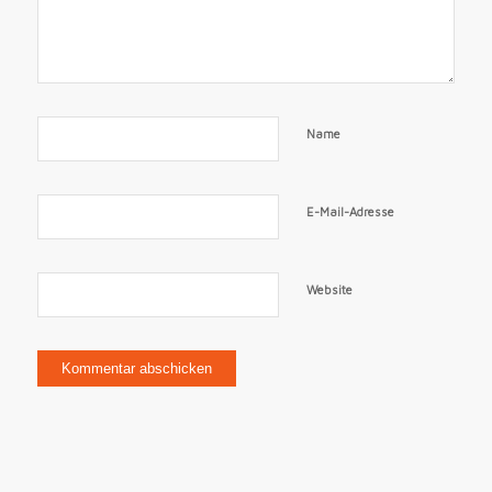
Name
E-Mail-Adresse
Website