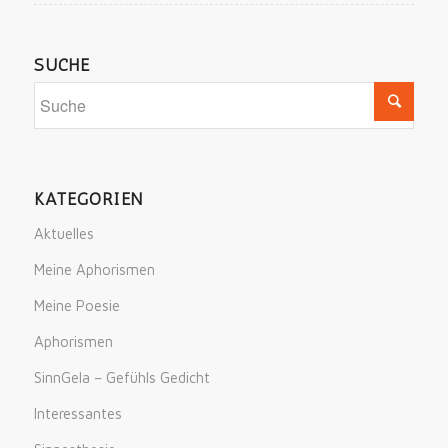
SUCHE
KATEGORIEN
Aktuelles
Meine Aphorismen
Meine Poesie
Aphorismen
SinnGela – Gefühls Gedicht
Interessantes