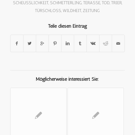
SCHEUSSLICHKEIT
,
SCHMETTERLING
,
TERASSE
,
TOD
,
TRIER
,
TÜRSCHLOSS
,
WILDHEIT
,
ZEITUNG
Teile diesen Eintrag
Möglicherweise interessiert Sie: