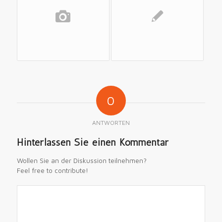
0
ANTWORTEN
Hinterlassen Sie einen Kommentar
Wollen Sie an der Diskussion teilnehmen?
Feel free to contribute!