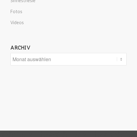
Sinnesthesie
Fotos
Videos
ARCHIV