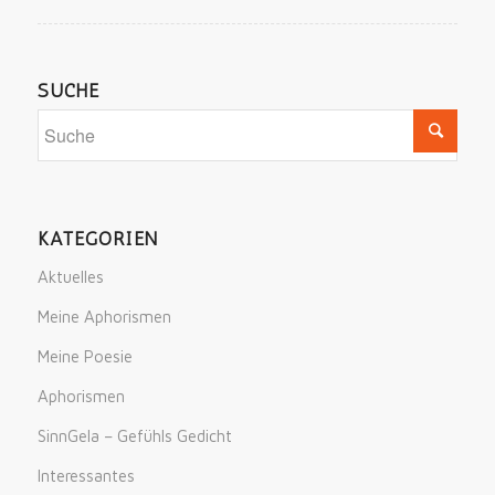
SUCHE
KATEGORIEN
Aktuelles
Meine Aphorismen
Meine Poesie
Aphorismen
SinnGela – Gefühls Gedicht
Interessantes