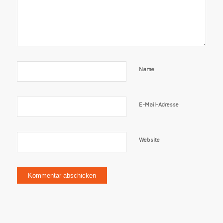
Name
E-Mail-Adresse
Website