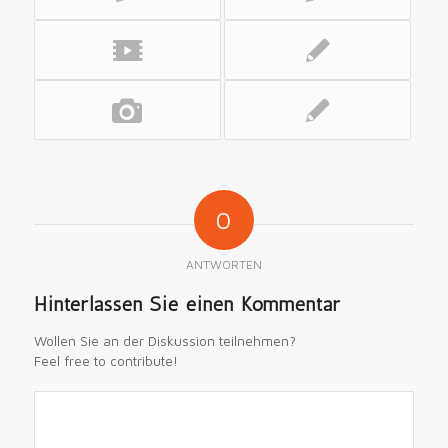
0
ANTWORTEN
Hinterlassen Sie einen Kommentar
Wollen Sie an der Diskussion teilnehmen?
Feel free to contribute!