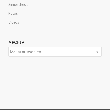
Sinnesthesie
Fotos
Videos
ARCHIV