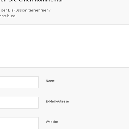
 der Diskussion teilnehmen?
ontribute!
Name
E-Mail-Adresse
Website