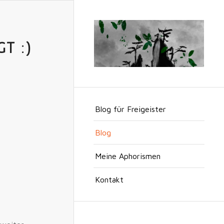
T :)
Blog für Freigeister
Blog
Meine Aphorismen
Kontakt