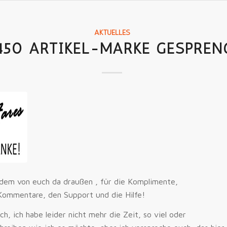
AKTUELLES
450 ARTIKEL-MARKE GESPRENG
edem von euch da draußen , für die Komplimente,
Kommentare, den Support und die Hilfe!
ch, ich habe leider nicht mehr die Zeit, so viel oder