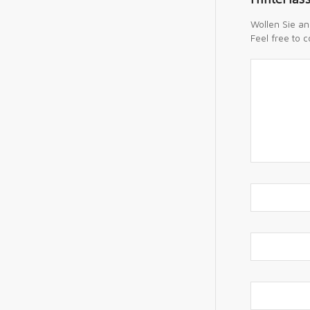
Wollen Sie an
Feel free to c