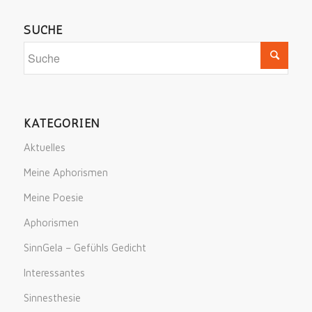
SUCHE
KATEGORIEN
Aktuelles
Meine Aphorismen
Meine Poesie
Aphorismen
SinnGela – Gefühls Gedicht
Interessantes
Sinnesthesie