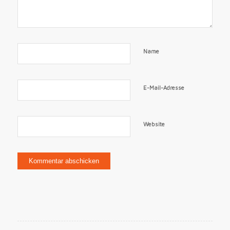
Name
E-Mail-Adresse
Website