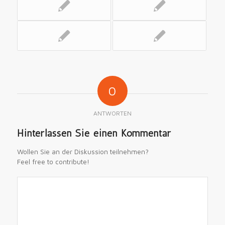
0
ANTWORTEN
Hinterlassen Sie einen Kommentar
Wollen Sie an der Diskussion teilnehmen?
Feel free to contribute!