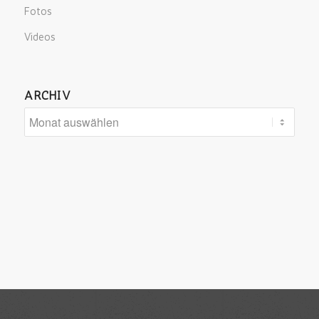
Fotos
Videos
ARCHIV