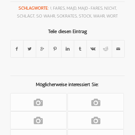
SCHLAGWORTE:
!
,
FARES
,
MAJD
,
MAJD-FARES
,
NICHT
,
SCHLÄGT
,
SO WAHR
,
SOKRATES
,
STOCK
,
WAHR
,
WORT
Teile diesen Eintrag
Möglicherweise interessiert Sie: