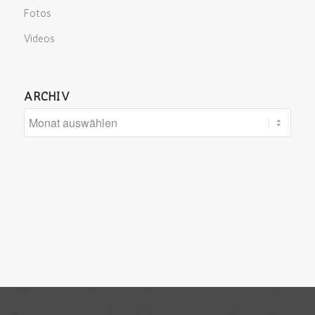
Fotos
Videos
ARCHIV