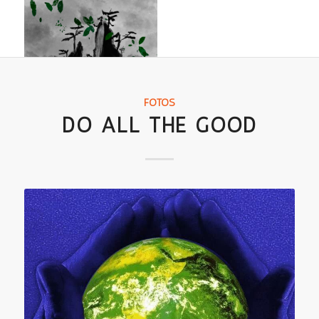
FOTOS
DO ALL THE GOOD