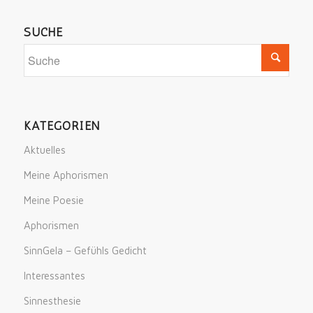
SUCHE
KATEGORIEN
Aktuelles
Meine Aphorismen
Meine Poesie
Aphorismen
SinnGela – Gefühls Gedicht
Interessantes
Sinnesthesie