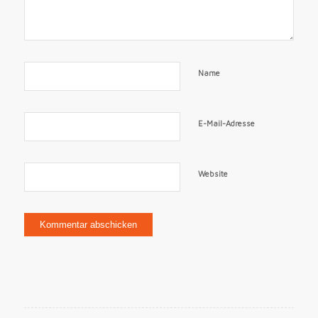
Name
E-Mail-Adresse
Website