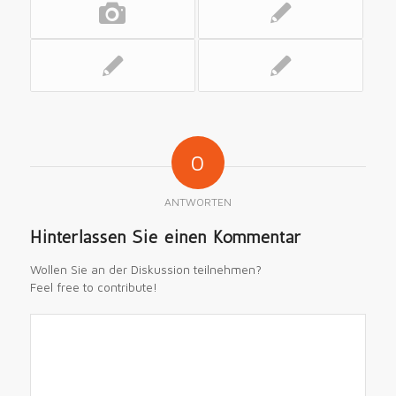
0
ANTWORTEN
Hinterlassen Sie einen Kommentar
Wollen Sie an der Diskussion teilnehmen?
Feel free to contribute!