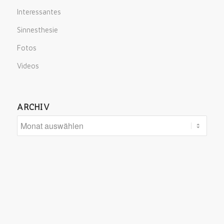
Interessantes
Sinnesthesie
Fotos
Videos
ARCHIV