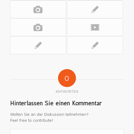
0
ANTWORTEN
Hinterlassen Sie einen Kommentar
Wollen Sie an der Diskussion teilnehmen?
Feel free to contribute!