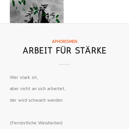
APHORISMEN
ARBEIT FÜR STÄRKE
Wer stark ist,
aber nicht an sich arbeitet,
der wird schwach werden.
(Fernöstliche Weisheiten)