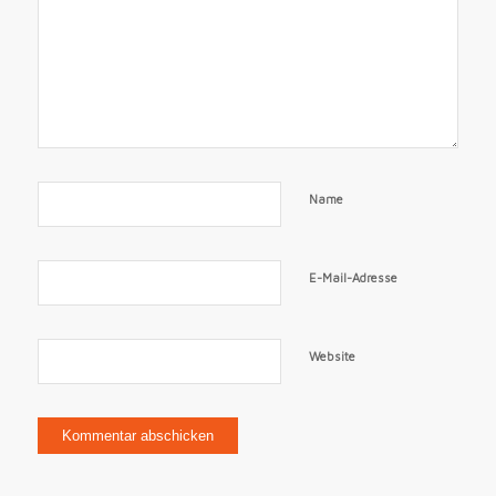
Name
E-Mail-Adresse
Website