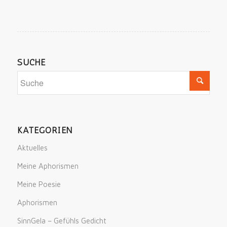
SUCHE
KATEGORIEN
Aktuelles
Meine Aphorismen
Meine Poesie
Aphorismen
SinnGela – Gefühls Gedicht