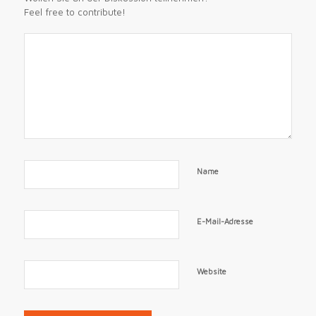
Feel free to contribute!
Name
E-Mail-Adresse
Website