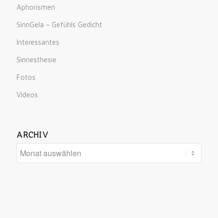
Aphorismen
SinnGela – Gefühls Gedicht
Interessantes
Sinnesthesie
Fotos
Videos
ARCHIV