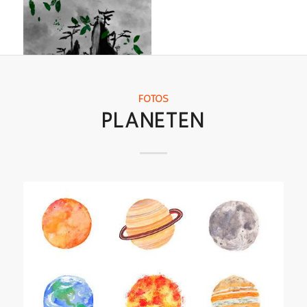
FOTOS
PLANETEN