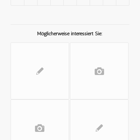
Möglicherweise interessiert Sie: