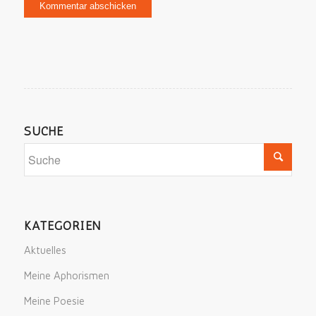
SUCHE
KATEGORIEN
Aktuelles
Meine Aphorismen
Meine Poesie