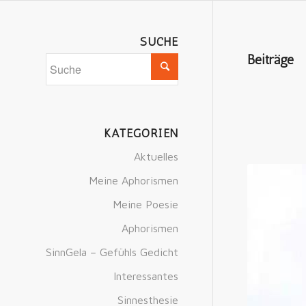
SUCHE
Beiträge
KATEGORIEN
Aktuelles
Meine Aphorismen
Meine Poesie
Aphorismen
SinnGela – Gefühls Gedicht
Interessantes
Sinnesthesie