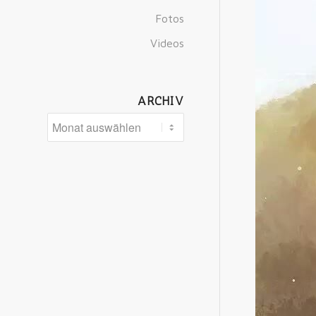
Fotos
Videos
ARCHIV