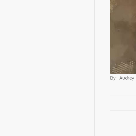
By: Audrey