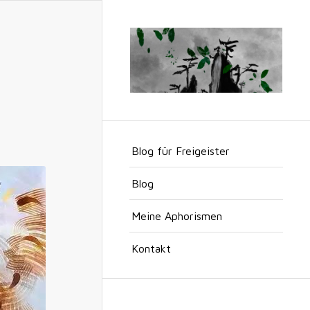
Blog für Freigeister
Blog
Meine Aphorismen
Kontakt