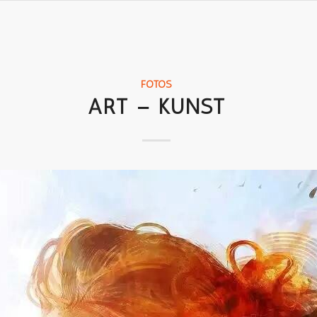
FOTOS
ART – KUNST