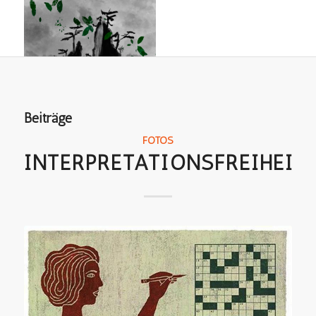
Beiträge
FOTOS
INTERPRETATIONSFREIHEIT