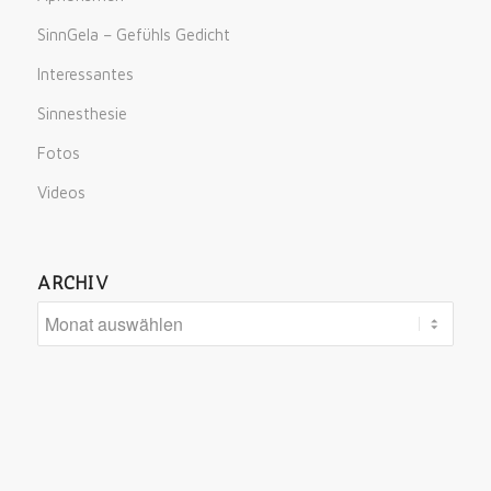
SinnGela – Gefühls Gedicht
Interessantes
Sinnesthesie
Fotos
Videos
ARCHIV