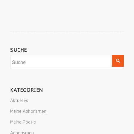
SUCHE
KATEGORIEN
Aktuelles
Meine Aphorismen
Meine Poesie
Aphorismen