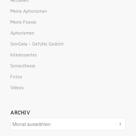
Aktuelles
Meine Aphorismen
Meine Poesie
Aphorismen
SinnGela – Gefühls Gedicht
Interessantes
Sinnesthesie
Fotos
Videos
ARCHIV