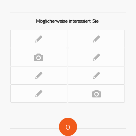
Möglicherweise interessiert Sie:
0