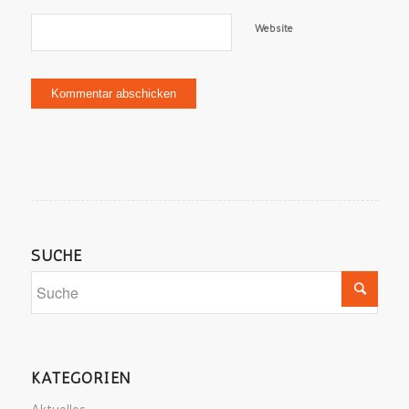
Website
SUCHE
KATEGORIEN