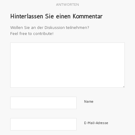
ANTWORTEN
Hinterlassen Sie einen Kommentar
Wollen Sie an der Diskussion teilnehmen?
Feel free to contribute!
Name
E-Mail-Adresse