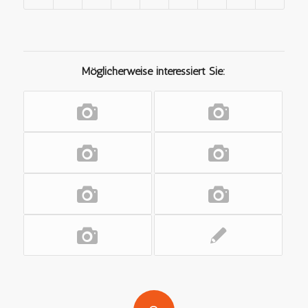
Möglicherweise interessiert Sie: