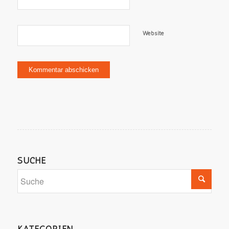
Website
SUCHE
KATEGORIEN