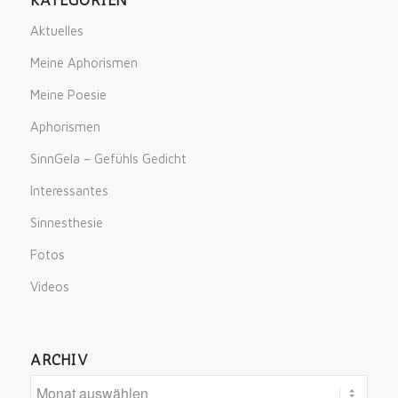
Aktuelles
Meine Aphorismen
Meine Poesie
Aphorismen
SinnGela – Gefühls Gedicht
Interessantes
Sinnesthesie
Fotos
Videos
ARCHIV