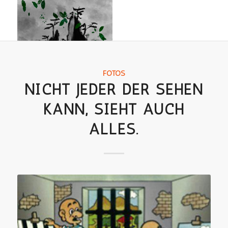
FOTOS
NICHT JEDER DER SEHEN
KANN, SIEHT AUCH
ALLES.