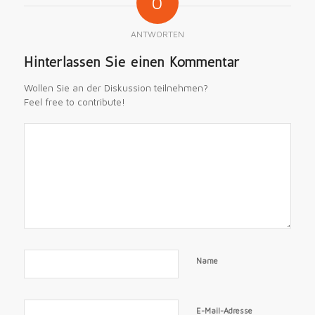
0
ANTWORTEN
Hinterlassen Sie einen Kommentar
Wollen Sie an der Diskussion teilnehmen?
Feel free to contribute!
Name
E-Mail-Adresse